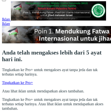
Iklan
Iklan
Anda telah mengakses lebih dari 5 ayat
hari ini.
Tingkatkan ke Pro+ untuk mengakses ayat tanpa jeda dan tak
terbatas setiap harinya.
Tingkatkan ke Pro+
Atau lihat iklan untuk mendapatkan akses tambahan.
Tingkatkan ke Pro+ untuk mengakses ayat tanpa jeda dan tak
terbatas setiap harinya. Atau lihat iklan untuk mendapatkan akses
tambahan.