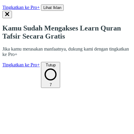
Tingkatkan ke Pro+
Lihat Iklan
Kamu Sudah Mengakses Learn Quran
Tafsir Secara Gratis
Jika kamu merasakan manfaatnya, dukung kami dengan tingkatkan
ke Pro+
Tingkatkan ke Pro+
Tutup
7