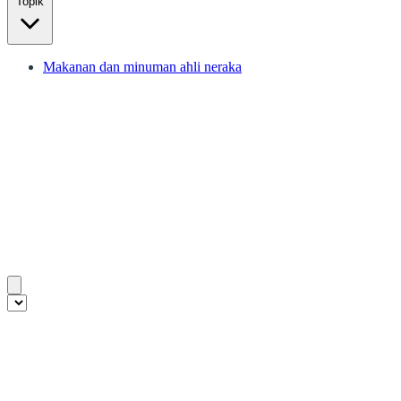
Topik
Makanan dan minuman ahli neraka