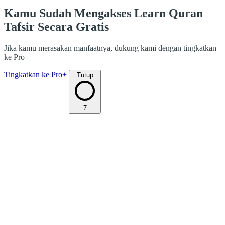
Kamu Sudah Mengakses Learn Quran
Tafsir Secara Gratis
Jika kamu merasakan manfaatnya, dukung kami dengan tingkatkan
ke Pro+
Tingkatkan ke Pro+
Tutup
7