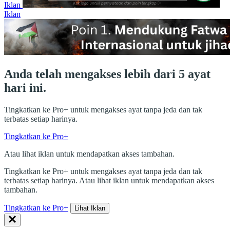
Iklan
Iklan
Anda telah mengakses lebih dari 5 ayat
hari ini.
Tingkatkan ke Pro+ untuk mengakses ayat tanpa jeda dan tak
terbatas setiap harinya.
Tingkatkan ke Pro+
Atau lihat iklan untuk mendapatkan akses tambahan.
Tingkatkan ke Pro+ untuk mengakses ayat tanpa jeda dan tak
terbatas setiap harinya. Atau lihat iklan untuk mendapatkan akses
tambahan.
Tingkatkan ke Pro+
Lihat Iklan