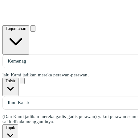
Terjemahan
lalu Kami jadikan mereka perawan-perawan,
Tafsir
(Dan Kami jadikan mereka gadis-gadis perawan) yakni perawan semua
sakit dikala menggaulinya.
Topik