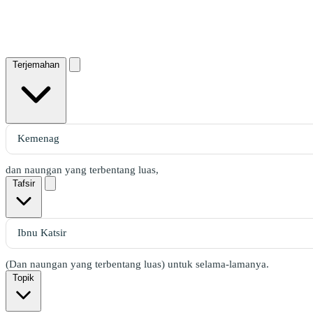
Terjemahan
dan naungan yang terbentang luas,
Tafsir
(Dan naungan yang terbentang luas) untuk selama-lamanya.
Topik