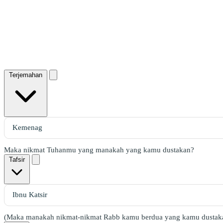
Terjemahan
Maka nikmat Tuhanmu yang manakah yang kamu dustakan?
Tafsir
(Maka manakah nikmat-nikmat Rabb kamu berdua yang kamu dustak