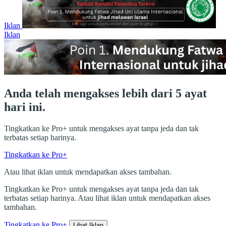
Iklan
Iklan
Anda telah mengakses lebih dari 5 ayat
hari ini.
Tingkatkan ke Pro+ untuk mengakses ayat tanpa jeda dan tak
terbatas setiap harinya.
Tingkatkan ke Pro+
Atau lihat iklan untuk mendapatkan akses tambahan.
Tingkatkan ke Pro+ untuk mengakses ayat tanpa jeda dan tak
terbatas setiap harinya. Atau lihat iklan untuk mendapatkan akses
tambahan.
Tingkatkan ke Pro+
Lihat Iklan