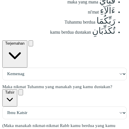
فَبِأَيِّ
maka yang mana
ءَالَآءِ
ni'mat
رَبِّكُمَا
Tuhanmu berdua
تُكَذِّبَانِ
kamu berdua dustakan
Terjemahan
Maka nikmat Tuhanmu yang manakah yang kamu dustakan?
Tafsir
(Maka manakah nikmat-nikmat Rabb kamu berdua yang kamu