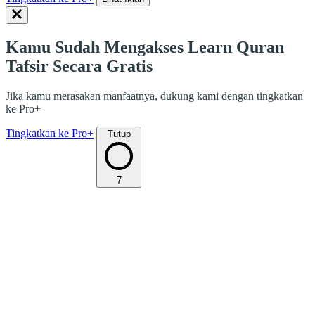
Kamu Sudah Mengakses Learn Quran
Tafsir Secara Gratis
Jika kamu merasakan manfaatnya, dukung kami dengan tingkatkan
ke Pro+
Tingkatkan ke Pro+
Tutup
7