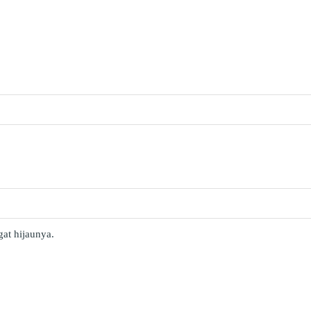
gat hijaunya.