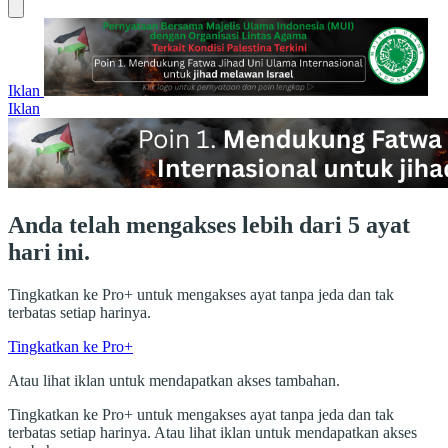
Iklan
Iklan
Anda telah mengakses lebih dari 5 ayat
hari ini.
Tingkatkan ke Pro+ untuk mengakses ayat tanpa jeda dan tak
terbatas setiap harinya.
Tingkatkan ke Pro+
Atau lihat iklan untuk mendapatkan akses tambahan.
Tingkatkan ke Pro+ untuk mengakses ayat tanpa jeda dan tak
terbatas setiap harinya. Atau lihat iklan untuk mendapatkan akses