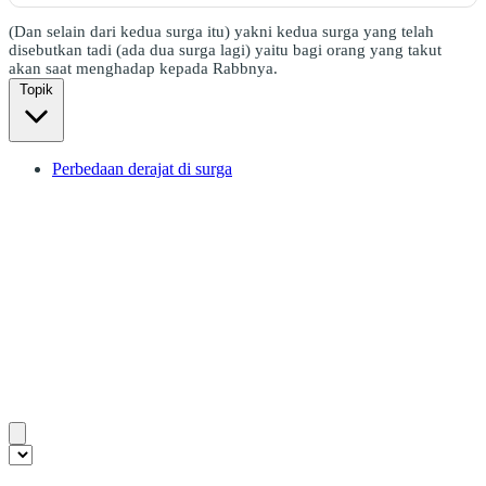
(Dan selain dari kedua surga itu) yakni kedua surga yang telah
disebutkan tadi (ada dua surga lagi) yaitu bagi orang yang takut
akan saat menghadap kepada Rabbnya.
Topik
Perbedaan derajat di surga