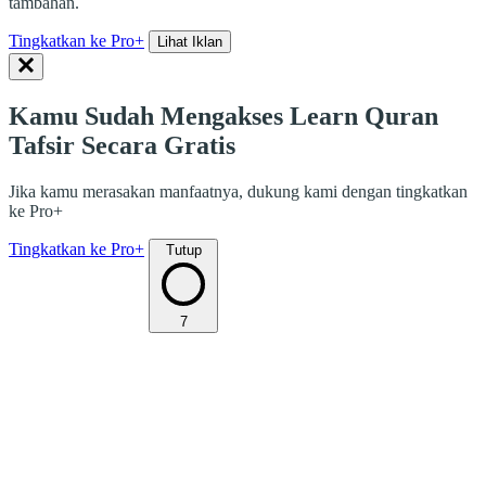
tambahan.
Tingkatkan ke Pro+
Lihat Iklan
Kamu Sudah Mengakses Learn Quran
Tafsir Secara Gratis
Jika kamu merasakan manfaatnya, dukung kami dengan tingkatkan
ke Pro+
Tingkatkan ke Pro+
Tutup
7