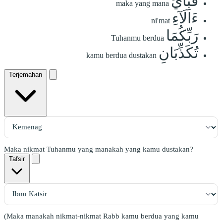
فَبِأَيِّ
maka yang mana
ءَالَآءِ
ni'mat
رَبِّكُمَا
Tuhanmu berdua
تُكَذِّبَانِ
kamu berdua dustakan
Terjemahan
Maka nikmat Tuhanmu yang manakah yang kamu dustakan?
Tafsir
(Maka manakah nikmat-nikmat Rabb kamu berdua yang kamu