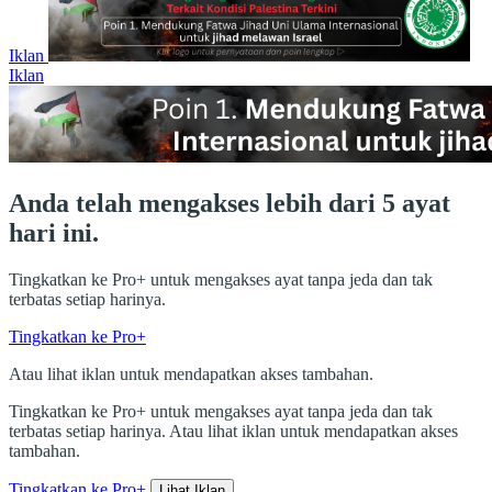
Iklan
Iklan
Anda telah mengakses lebih dari 5 ayat
hari ini.
Tingkatkan ke Pro+ untuk mengakses ayat tanpa jeda dan tak
terbatas setiap harinya.
Tingkatkan ke Pro+
Atau lihat iklan untuk mendapatkan akses tambahan.
Tingkatkan ke Pro+ untuk mengakses ayat tanpa jeda dan tak
terbatas setiap harinya. Atau lihat iklan untuk mendapatkan akses
tambahan.
Tingkatkan ke Pro+
Lihat Iklan