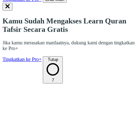
Kamu Sudah Mengakses Learn Quran
Tafsir Secara Gratis
Jika kamu merasakan manfaatnya, dukung kami dengan tingkatkan
ke Pro+
Tingkatkan ke Pro+
Tutup
7