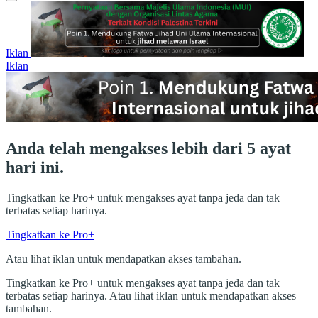
Iklan
Iklan
Anda telah mengakses lebih dari 5 ayat
hari ini.
Tingkatkan ke Pro+ untuk mengakses ayat tanpa jeda dan tak
terbatas setiap harinya.
Tingkatkan ke Pro+
Atau lihat iklan untuk mendapatkan akses tambahan.
Tingkatkan ke Pro+ untuk mengakses ayat tanpa jeda dan tak
terbatas setiap harinya. Atau lihat iklan untuk mendapatkan akses
tambahan.