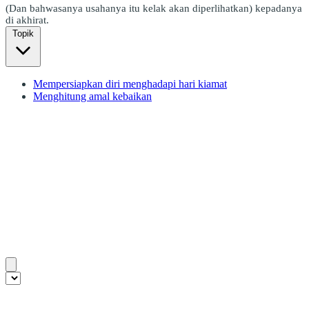
(Dan bahwasanya usahanya itu kelak akan diperlihatkan) kepadanya
di akhirat.
Topik
Mempersiapkan diri menghadapi hari kiamat
Menghitung amal kebaikan