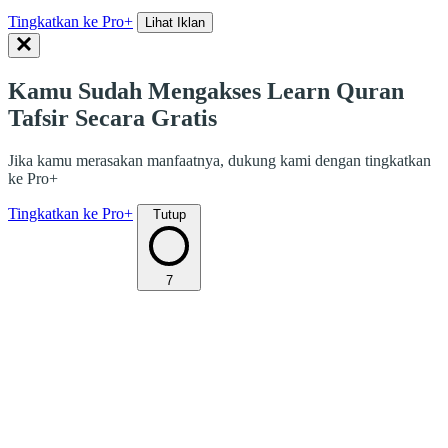
Tingkatkan ke Pro+
Lihat Iklan
Kamu Sudah Mengakses Learn Quran
Tafsir Secara Gratis
Jika kamu merasakan manfaatnya, dukung kami dengan tingkatkan
ke Pro+
Tingkatkan ke Pro+
Tutup
7