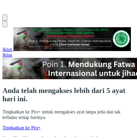
Iklan
Iklan
Anda telah mengakses lebih dari 5 ayat
hari ini.
Tingkatkan ke Pro+ untuk mengakses ayat tanpa jeda dan tak
terbatas setiap harinya.
Tingkatkan ke Pro+