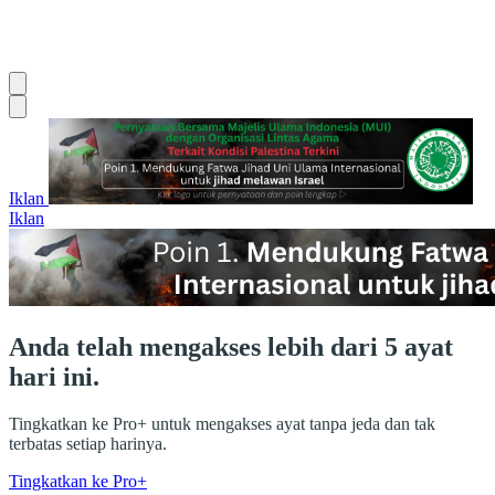
Iklan
Iklan
Anda telah mengakses lebih dari 5 ayat
hari ini.
Tingkatkan ke Pro+ untuk mengakses ayat tanpa jeda dan tak
terbatas setiap harinya.
Tingkatkan ke Pro+