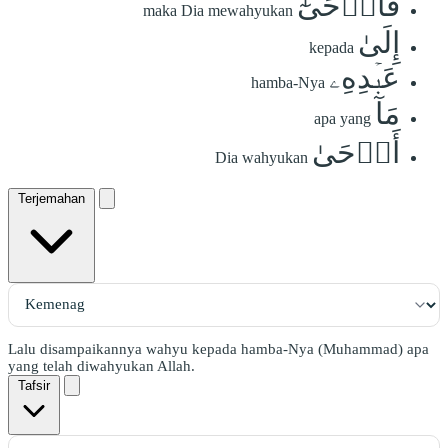
فَأَوۡحَىٰٓ
maka Dia mewahyukan
إِلَىٰ
kepada
عَبۡدِهِۦ
hamba-Nya
مَآ
apa yang
أَوۡحَىٰ
Dia wahyukan
Terjemahan
Lalu disampaikannya wahyu kepada hamba-Nya (Muhammad) apa
yang telah diwahyukan Allah.
Tafsir