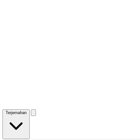
Terjemahan