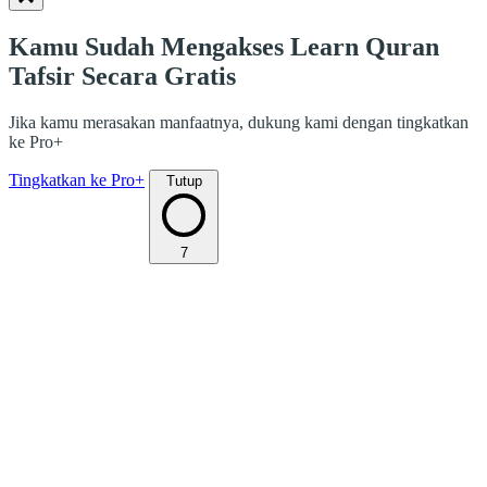
Kamu Sudah Mengakses Learn Quran
Tafsir Secara Gratis
Jika kamu merasakan manfaatnya, dukung kami dengan tingkatkan
ke Pro+
Tingkatkan ke Pro+
Tutup
7