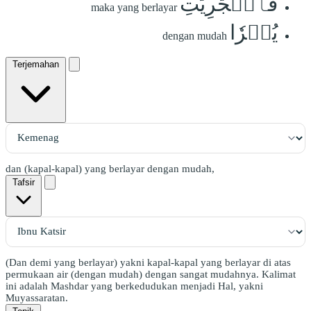
فَٱلۡجَٰرِيَٰتِ
maka yang berlayar
يُسۡرٗا
dengan mudah
Terjemahan
dan (kapal-kapal) yang berlayar dengan mudah,
Tafsir
(Dan demi yang berlayar) yakni kapal-kapal yang berlayar di atas
permukaan air (dengan mudah) dengan sangat mudahnya. Kalimat
ini adalah Mashdar yang berkedudukan menjadi Hal, yakni
Muyassaratan.