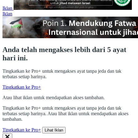
Iklan
Iklan
Anda telah mengakses lebih dari 5 ayat
hari ini.
Tingkatkan ke Pro+ untuk mengakses ayat tanpa jeda dan tak
terbatas setiap harinya.
Tingkatkan ke Pro+
Atau lihat iklan untuk mendapatkan akses tambahan.
Tingkatkan ke Pro+ untuk mengakses ayat tanpa jeda dan tak
terbatas setiap harinya. Atau lihat iklan untuk mendapatkan akses
tambahan.
Tingkatkan ke Pro+
Lihat Iklan