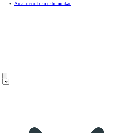
Amar ma'ruf dan nahi munkar