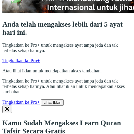
Anda telah mengakses lebih dari 5 ayat
hari ini.
Tingkatkan ke Pro+ untuk mengakses ayat tanpa jeda dan tak
terbatas setiap harinya.
Tingkatkan ke Pro+
Atau lihat iklan untuk mendapatkan akses tambahan.
Tingkatkan ke Pro+ untuk mengakses ayat tanpa jeda dan tak
terbatas setiap harinya. Atau lihat iklan untuk mendapatkan akses
tambahan.
Tingkatkan ke Pro+
Lihat Iklan
Kamu Sudah Mengakses Learn Quran
Tafsir Secara Gratis