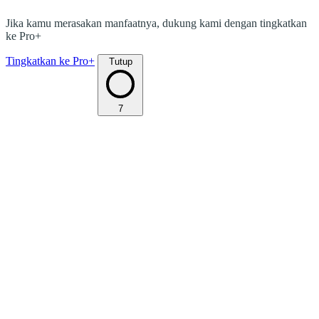
Jika kamu merasakan manfaatnya, dukung kami dengan tingkatkan
ke Pro+
Tingkatkan ke Pro+
Tutup
7