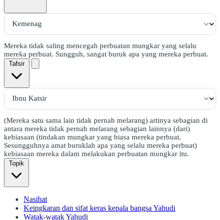
Mereka tidak saling mencegah perbuatan mungkar yang selalu
mereka perbuat. Sungguh, sangat buruk apa yang mereka perbuat.
Tafsir
(Mereka satu sama lain tidak pernah melarang) artinya sebagian di
antara mereka tidak pernah melarang sebagian lainnya (dari)
kebiasaan (tindakan mungkar yang biasa mereka perbuat.
Sesungguhnya amat buruklah apa yang selalu mereka perbuat)
kebiasaan mereka dalam melakukan perbuatan mungkar itu.
Topik
Nasihat
Keingkaran dan sifat keras kepala bangsa Yahudi
Watak-watak Yahudi