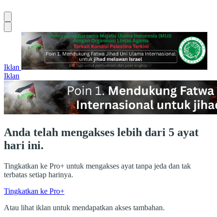
Iklan
Iklan
Anda telah mengakses lebih dari 5 ayat
hari ini.
Tingkatkan ke Pro+ untuk mengakses ayat tanpa jeda dan tak
terbatas setiap harinya.
Tingkatkan ke Pro+
Atau lihat iklan untuk mendapatkan akses tambahan.