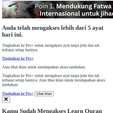
Anda telah mengakses lebih dari 5 ayat
hari ini.
Tingkatkan ke Pro+ untuk mengakses ayat tanpa jeda dan tak
terbatas setiap harinya.
Tingkatkan ke Pro+
Atau lihat iklan untuk mendapatkan akses tambahan.
Tingkatkan ke Pro+ untuk mengakses ayat tanpa jeda dan tak
terbatas setiap harinya. Atau lihat iklan untuk mendapatkan akses
tambahan.
Tingkatkan ke Pro+
Lihat Iklan
Kamu Sudah Mengakses Learn Quran