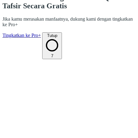
Tafsir Secara Gratis
Jika kamu merasakan manfaatnya, dukung kami dengan tingkatkan
ke Pro+
Tingkatkan ke Pro+
Tutup
7