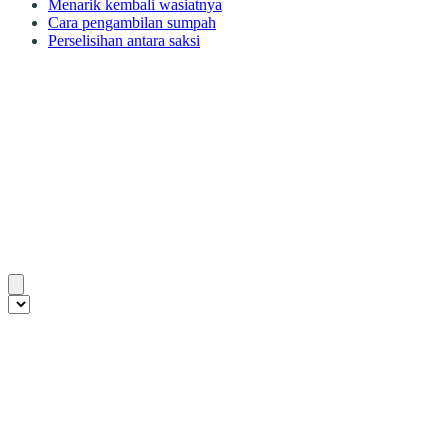
Menarik kembali wasiatnya
Cara pengambilan sumpah
Perselisihan antara saksi