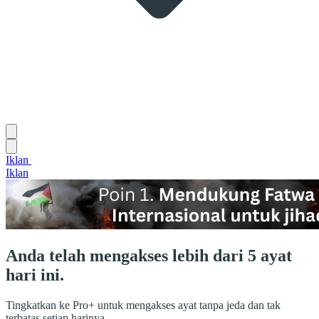
Iklan
Iklan
Anda telah mengakses lebih dari 5 ayat