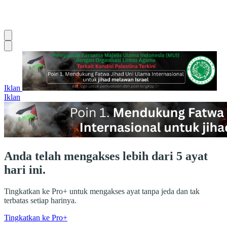
Iklan
Iklan
Anda telah mengakses lebih dari 5 ayat
hari ini.
Tingkatkan ke Pro+ untuk mengakses ayat tanpa jeda dan tak
terbatas setiap harinya.
Tingkatkan ke Pro+