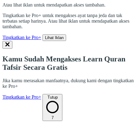
Atau lihat iklan untuk mendapatkan akses tambahan.
Tingkatkan ke Pro+ untuk mengakses ayat tanpa jeda dan tak
terbatas setiap harinya. Atau lihat iklan untuk mendapatkan akses
tambahan.
Tingkatkan ke Pro+
Lihat Iklan
Kamu Sudah Mengakses Learn Quran
Tafsir Secara Gratis
Jika kamu merasakan manfaatnya, dukung kami dengan tingkatkan
ke Pro+
Tingkatkan ke Pro+
Tutup
7