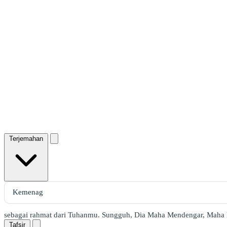
Terjemahan
sebagai rahmat dari Tuhanmu. Sungguh, Dia Maha Mendengar, Maha
Tafsir