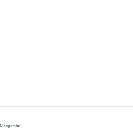
 Mengetahui.