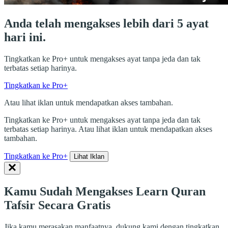
Anda telah mengakses lebih dari 5 ayat
hari ini.
Tingkatkan ke Pro+ untuk mengakses ayat tanpa jeda dan tak
terbatas setiap harinya.
Tingkatkan ke Pro+
Atau lihat iklan untuk mendapatkan akses tambahan.
Tingkatkan ke Pro+ untuk mengakses ayat tanpa jeda dan tak
terbatas setiap harinya. Atau lihat iklan untuk mendapatkan akses
tambahan.
Tingkatkan ke Pro+
Lihat Iklan
Kamu Sudah Mengakses Learn Quran
Tafsir Secara Gratis
Jika kamu merasakan manfaatnya, dukung kami dengan tingkatkan