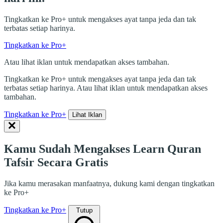
Tingkatkan ke Pro+ untuk mengakses ayat tanpa jeda dan tak
terbatas setiap harinya.
Tingkatkan ke Pro+
Atau lihat iklan untuk mendapatkan akses tambahan.
Tingkatkan ke Pro+ untuk mengakses ayat tanpa jeda dan tak
terbatas setiap harinya. Atau lihat iklan untuk mendapatkan akses
tambahan.
Tingkatkan ke Pro+
Lihat Iklan
Kamu Sudah Mengakses Learn Quran
Tafsir Secara Gratis
Jika kamu merasakan manfaatnya, dukung kami dengan tingkatkan
ke Pro+
Tingkatkan ke Pro+
Tutup