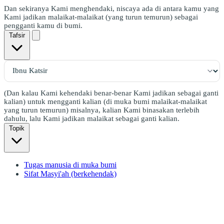
Dan sekiranya Kami menghendaki, niscaya ada di antara kamu yang
Kami jadikan malaikat-malaikat (yang turun temurun) sebagai
pengganti kamu di bumi.
Tafsir
(Dan kalau Kami kehendaki benar-benar Kami jadikan sebagai ganti
kalian) untuk mengganti kalian (di muka bumi malaikat-malaikat
yang turun temurun) misalnya, kalian Kami binasakan terlebih
dahulu, lalu Kami jadikan malaikat sebagai ganti kalian.
Topik
Tugas manusia di muka bumi
Sifat Masyi'ah (berkehendak)