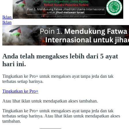
Iklan
Iklan
Anda telah mengakses lebih dari 5 ayat
hari ini.
Tingkatkan ke Pro+ untuk mengakses ayat tanpa jeda dan tak
terbatas setiap harinya.
Tingkatkan ke Pro+
Atau lihat iklan untuk mendapatkan akses tambahan.
Tingkatkan ke Pro+ untuk mengakses ayat tanpa jeda dan tak
terbatas setiap harinya. Atau lihat iklan untuk mendapatkan akses
tambahan.