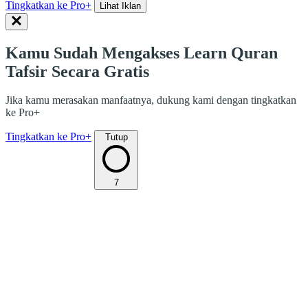
Tingkatkan ke Pro+
Lihat Iklan
Kamu Sudah Mengakses Learn Quran
Tafsir Secara Gratis
Jika kamu merasakan manfaatnya, dukung kami dengan tingkatkan
ke Pro+
Tingkatkan ke Pro+
Tutup
7