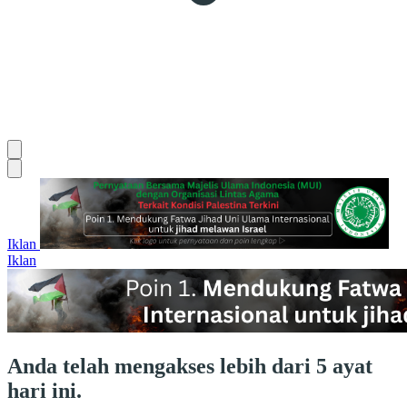
Iklan
Iklan
Anda telah mengakses lebih dari 5 ayat
hari ini.