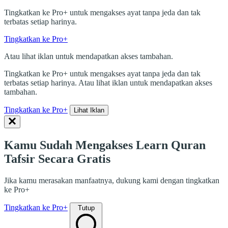
Tingkatkan ke Pro+ untuk mengakses ayat tanpa jeda dan tak
terbatas setiap harinya.
Tingkatkan ke Pro+
Atau lihat iklan untuk mendapatkan akses tambahan.
Tingkatkan ke Pro+ untuk mengakses ayat tanpa jeda dan tak
terbatas setiap harinya. Atau lihat iklan untuk mendapatkan akses
tambahan.
Tingkatkan ke Pro+
Lihat Iklan
Kamu Sudah Mengakses Learn Quran
Tafsir Secara Gratis
Jika kamu merasakan manfaatnya, dukung kami dengan tingkatkan
ke Pro+
Tingkatkan ke Pro+
Tutup