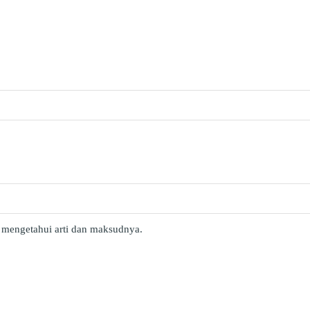
g mengetahui arti dan maksudnya.