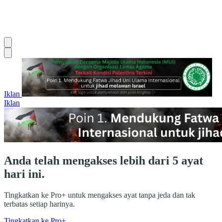
Iklan
Iklan
Anda telah mengakses lebih dari 5 ayat
hari ini.
Tingkatkan ke Pro+ untuk mengakses ayat tanpa jeda dan tak
terbatas setiap harinya.
Tingkatkan ke Pro+