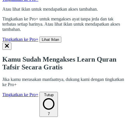
Atau lihat iklan untuk mendapatkan akses tambahan.
Tingkatkan ke Pro+ untuk mengakses ayat tanpa jeda dan tak
terbatas setiap harinya. Atau lihat iklan untuk mendapatkan akses
tambahan.
Tingkatkan ke Pro+
Lihat Iklan
Kamu Sudah Mengakses Learn Quran
Tafsir Secara Gratis
Jika kamu merasakan manfaatnya, dukung kami dengan tingkatkan
ke Pro+
Tingkatkan ke Pro+
Tutup
7