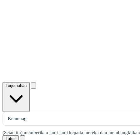
Terjemahan
(Setan itu) memberikan janji-janji kepada mereka dan membangkitkan
Tafsir