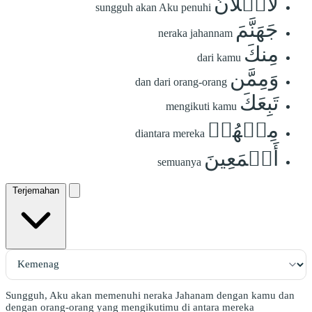
لَأَمۡلَأَنَّ
sungguh akan Aku penuhi
جَهَنَّمَ
neraka jahannam
مِنكَ
dari kamu
وَمِمَّن
dan dari orang-orang
تَبِعَكَ
mengikuti kamu
مِنۡهُمۡ
diantara mereka
أَجۡمَعِينَ
semuanya
Terjemahan
Sungguh, Aku akan memenuhi neraka Jahanam dengan kamu dan
dengan orang-orang yang mengikutimu di antara mereka