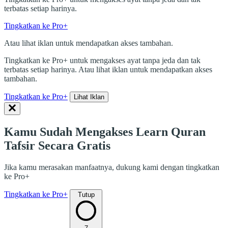
terbatas setiap harinya.
Tingkatkan ke Pro+
Atau lihat iklan untuk mendapatkan akses tambahan.
Tingkatkan ke Pro+ untuk mengakses ayat tanpa jeda dan tak
terbatas setiap harinya. Atau lihat iklan untuk mendapatkan akses
tambahan.
Tingkatkan ke Pro+
Lihat Iklan
Kamu Sudah Mengakses Learn Quran
Tafsir Secara Gratis
Jika kamu merasakan manfaatnya, dukung kami dengan tingkatkan
ke Pro+
Tingkatkan ke Pro+
Tutup