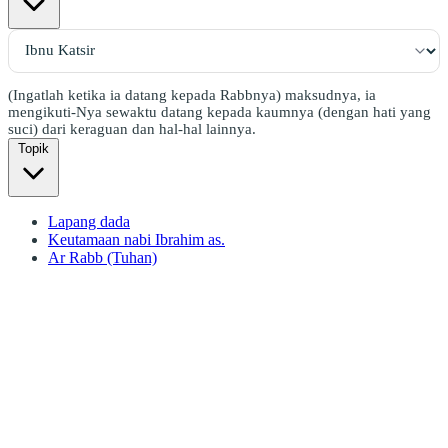
(Ingatlah ketika ia datang kepada Rabbnya) maksudnya, ia
mengikuti-Nya sewaktu datang kepada kaumnya (dengan hati yang
suci) dari keraguan dan hal-hal lainnya.
Topik
Lapang dada
Keutamaan nabi Ibrahim as.
Ar Rabb (Tuhan)