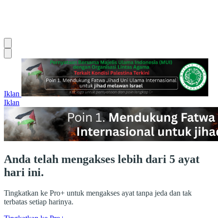
Iklan
Iklan
Anda telah mengakses lebih dari 5 ayat
hari ini.
Tingkatkan ke Pro+ untuk mengakses ayat tanpa jeda dan tak
terbatas setiap harinya.