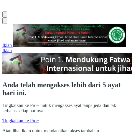
Iklan
Iklan
Anda telah mengakses lebih dari 5 ayat
hari ini.
Tingkatkan ke Pro+ untuk mengakses ayat tanpa jeda dan tak
terbatas setiap harinya.
Tingkatkan ke Pro+
Atau lihat iklan untuk mendapatkan akses tambahan.