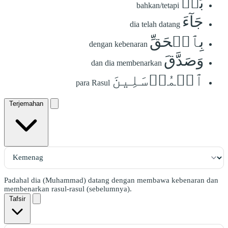
بَلۡ
bahkan/tetapi
جَآءَ
dia telah datang
بِٱلۡحَقِّ
dengan kebenaran
وَصَدَّقَ
dan dia membenarkan
ٱلۡمُرۡسَلِينَ
para Rasul
Terjemahan
Padahal dia (Muhammad) datang dengan membawa kebenaran dan
membenarkan rasul-rasul (sebelumnya).
Tafsir