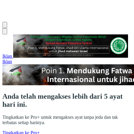
Iklan
Iklan
Anda telah mengakses lebih dari 5 ayat
hari ini.
Tingkatkan ke Pro+ untuk mengakses ayat tanpa jeda dan tak
terbatas setiap harinya.
Tingkatkan ke Pro+