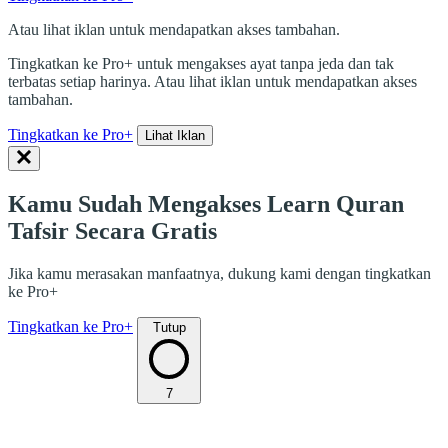
Atau lihat iklan untuk mendapatkan akses tambahan.
Tingkatkan ke Pro+ untuk mengakses ayat tanpa jeda dan tak
terbatas setiap harinya. Atau lihat iklan untuk mendapatkan akses
tambahan.
Tingkatkan ke Pro+
Lihat Iklan
Kamu Sudah Mengakses Learn Quran
Tafsir Secara Gratis
Jika kamu merasakan manfaatnya, dukung kami dengan tingkatkan
ke Pro+
Tingkatkan ke Pro+
Tutup
7