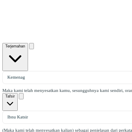
Terjemahan
Maka kami telah menyesatkan kamu, sesungguhnya kami sendiri, oran
Tafsir
(Maka kami telah menyesatkan kalian) sebagai penjelasan dari perkat