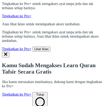
Tingkatkan ke Pro+ untuk mengakses ayat tanpa jeda dan tak
terbatas setiap harinya.
Tingkatkan ke Pro+
Atau lihat iklan untuk mendapatkan akses tambahan.
Tingkatkan ke Pro+ untuk mengakses ayat tanpa jeda dan tak
terbatas setiap harinya. Atau lihat iklan untuk mendapatkan akses
tambahan.
Tingkatkan ke Pro+
Lihat Iklan
Kamu Sudah Mengakses Learn Quran
Tafsir Secara Gratis
Jika kamu merasakan manfaatnya, dukung kami dengan tingkatkan
ke Pro+
Tingkatkan ke Pro+
Tutup