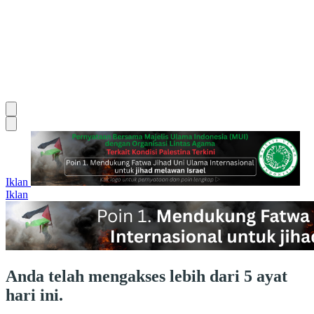
Iklan
Iklan
Anda telah mengakses lebih dari 5 ayat
hari ini.