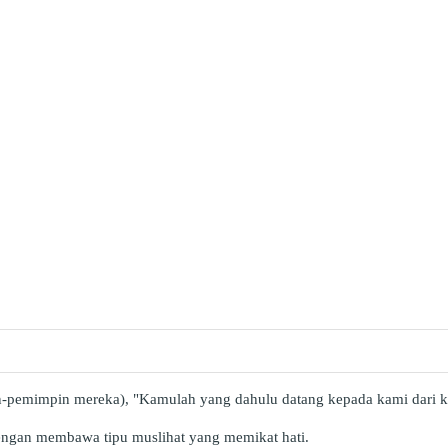
-pemimpin mereka), "Kamulah yang dahulu datang kepada kami dari k
ngan membawa tipu muslihat yang memikat hati.