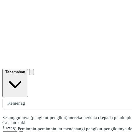
Terjemahan
Sesungguhnya (pengikut-pengikut) mereka berkata (kepada pemimpin
Catatan kaki
1
*728) Pemimpin-pemimpin itu mendatangi pengikut-pengikutnya de