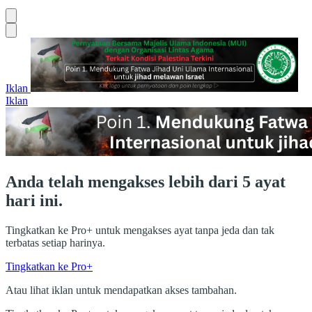
Iklan
Iklan
Anda telah mengakses lebih dari 5 ayat
hari ini.
Tingkatkan ke Pro+ untuk mengakses ayat tanpa jeda dan tak
terbatas setiap harinya.
Tingkatkan ke Pro+
Atau lihat iklan untuk mendapatkan akses tambahan.