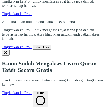
Tingkatkan ke Pro+ untuk mengakses ayat tanpa jeda dan tak
terbatas setiap harinya.
Tingkatkan ke Pro+
Atau lihat iklan untuk mendapatkan akses tambahan.
Tingkatkan ke Pro+ untuk mengakses ayat tanpa jeda dan tak
terbatas setiap harinya. Atau lihat iklan untuk mendapatkan akses
tambahan.
Tingkatkan ke Pro+
Lihat Iklan
Kamu Sudah Mengakses Learn Quran
Tafsir Secara Gratis
Jika kamu merasakan manfaatnya, dukung kami dengan tingkatkan
ke Pro+
Tingkatkan ke Pro+
Tutup