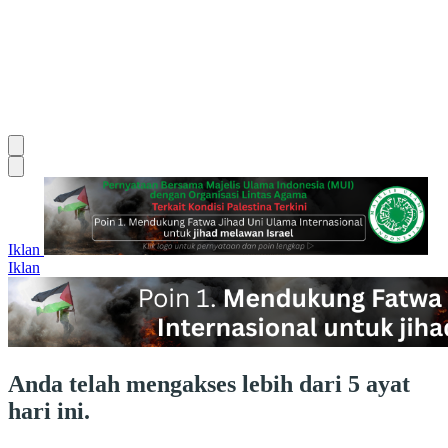
Iklan
Iklan
Anda telah mengakses lebih dari 5 ayat
hari ini.