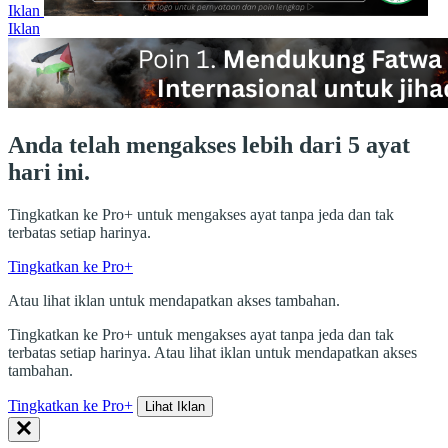
Iklan
Iklan
Anda telah mengakses lebih dari 5 ayat
hari ini.
Tingkatkan ke Pro+ untuk mengakses ayat tanpa jeda dan tak
terbatas setiap harinya.
Tingkatkan ke Pro+
Atau lihat iklan untuk mendapatkan akses tambahan.
Tingkatkan ke Pro+ untuk mengakses ayat tanpa jeda dan tak
terbatas setiap harinya. Atau lihat iklan untuk mendapatkan akses
tambahan.
Tingkatkan ke Pro+
Lihat Iklan