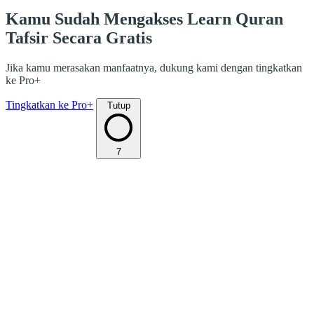
Kamu Sudah Mengakses Learn Quran
Tafsir Secara Gratis
Jika kamu merasakan manfaatnya, dukung kami dengan tingkatkan
ke Pro+
Tingkatkan ke Pro+
Tutup
7