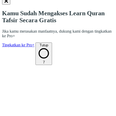
Kamu Sudah Mengakses Learn Quran
Tafsir Secara Gratis
Jika kamu merasakan manfaatnya, dukung kami dengan tingkatkan
ke Pro+
Tingkatkan ke Pro+
Tutup
7