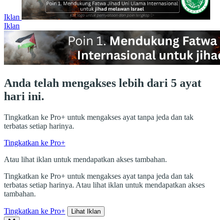
Iklan
Iklan
Anda telah mengakses lebih dari 5 ayat
hari ini.
Tingkatkan ke Pro+ untuk mengakses ayat tanpa jeda dan tak
terbatas setiap harinya.
Tingkatkan ke Pro+
Atau lihat iklan untuk mendapatkan akses tambahan.
Tingkatkan ke Pro+ untuk mengakses ayat tanpa jeda dan tak
terbatas setiap harinya. Atau lihat iklan untuk mendapatkan akses
tambahan.
Tingkatkan ke Pro+
Lihat Iklan