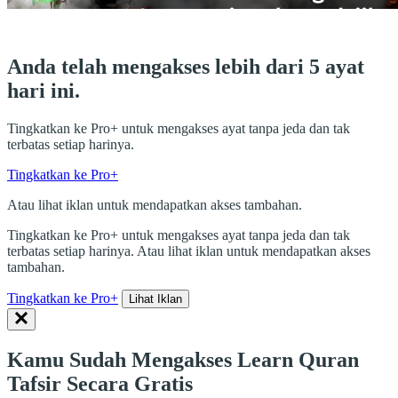
Anda telah mengakses lebih dari 5 ayat
hari ini.
Tingkatkan ke Pro+ untuk mengakses ayat tanpa jeda dan tak
terbatas setiap harinya.
Tingkatkan ke Pro+
Atau lihat iklan untuk mendapatkan akses tambahan.
Tingkatkan ke Pro+ untuk mengakses ayat tanpa jeda dan tak
terbatas setiap harinya. Atau lihat iklan untuk mendapatkan akses
tambahan.
Tingkatkan ke Pro+
Lihat Iklan
Kamu Sudah Mengakses Learn Quran
Tafsir Secara Gratis