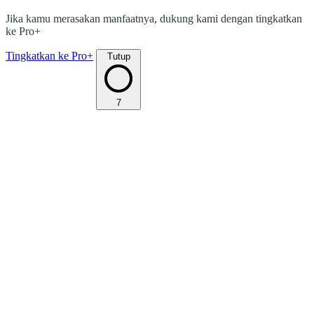
Jika kamu merasakan manfaatnya, dukung kami dengan tingkatkan
ke Pro+
Tingkatkan ke Pro+
Tutup
7