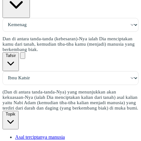
Dan di antara tanda-tanda (kebesaran)-Nya ialah Dia menciptakan
kamu dari tanah, kemudian tiba-tiba kamu (menjadi) manusia yang
berkembang biak.
Tafsir
(Dan di antara tanda-tanda-Nya) yang menunjukkan akan
kekuasaan-Nya (ialah Dia menciptakan kalian dari tanah) asal kalian
yaitu Nabi Adam (kemudian tiba-tiba kalian menjadi manusia) yang
terdiri dari darah dan daging (yang berkembang biak) di muka bumi.
Topik
Asal terciptanya manusia