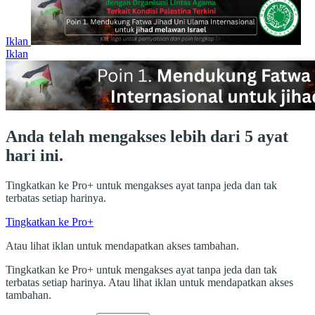
Iklan
Iklan
Anda telah mengakses lebih dari 5 ayat
hari ini.
Tingkatkan ke Pro+ untuk mengakses ayat tanpa jeda dan tak
terbatas setiap harinya.
Tingkatkan ke Pro+
Atau lihat iklan untuk mendapatkan akses tambahan.
Tingkatkan ke Pro+ untuk mengakses ayat tanpa jeda dan tak
terbatas setiap harinya. Atau lihat iklan untuk mendapatkan akses
tambahan.