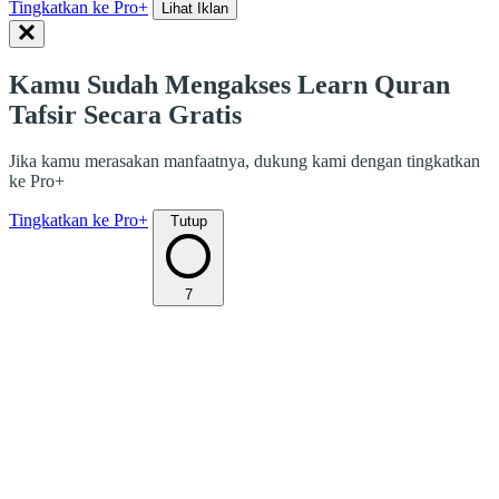
Tingkatkan ke Pro+
Lihat Iklan
Kamu Sudah Mengakses Learn Quran
Tafsir Secara Gratis
Jika kamu merasakan manfaatnya, dukung kami dengan tingkatkan
ke Pro+
Tingkatkan ke Pro+
Tutup
7