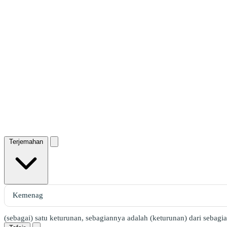
Terjemahan
(sebagai) satu keturunan, sebagiannya adalah (keturunan) dari seba