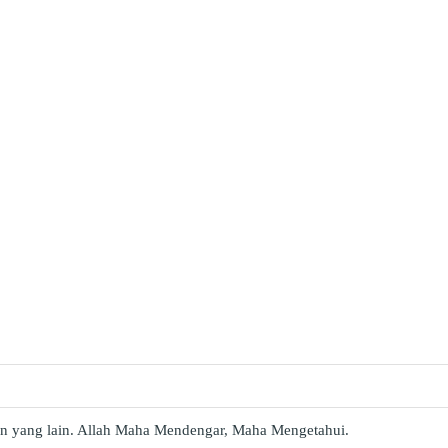
gian yang lain. Allah Maha Mendengar, Maha Mengetahui.