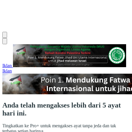
Iklan
Iklan
Anda telah mengakses lebih dari 5 ayat
hari ini.
Tingkatkan ke Pro+ untuk mengakses ayat tanpa jeda dan tak
terbatas setiap harinya.