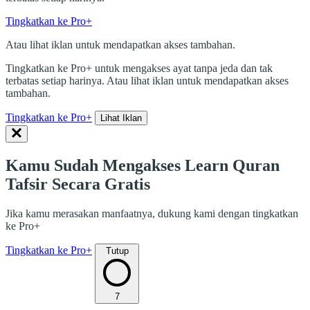
Tingkatkan ke Pro+
Atau lihat iklan untuk mendapatkan akses tambahan.
Tingkatkan ke Pro+ untuk mengakses ayat tanpa jeda dan tak
terbatas setiap harinya. Atau lihat iklan untuk mendapatkan akses
tambahan.
Tingkatkan ke Pro+
Lihat Iklan
Kamu Sudah Mengakses Learn Quran
Tafsir Secara Gratis
Jika kamu merasakan manfaatnya, dukung kami dengan tingkatkan
ke Pro+
Tingkatkan ke Pro+
Tutup
7