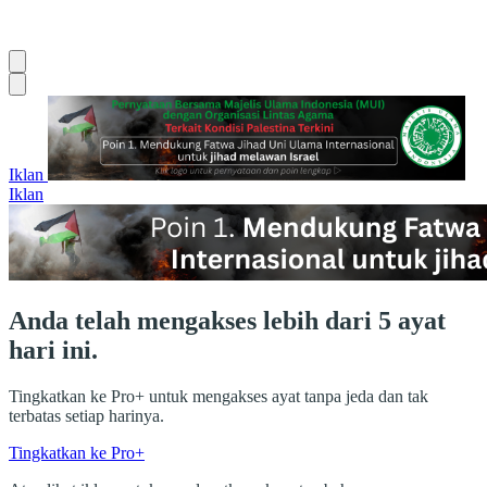
Iklan
Iklan
Anda telah mengakses lebih dari 5 ayat
hari ini.
Tingkatkan ke Pro+ untuk mengakses ayat tanpa jeda dan tak
terbatas setiap harinya.
Tingkatkan ke Pro+