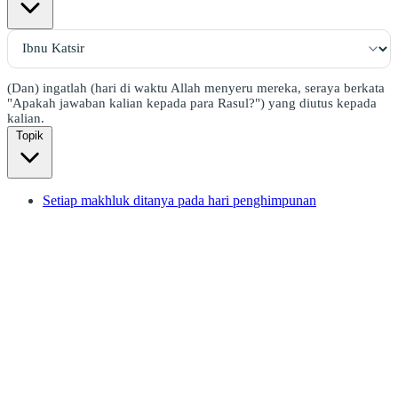
(Dan) ingatlah (hari di waktu Allah menyeru mereka, seraya berkata
"Apakah jawaban kalian kepada para Rasul?") yang diutus kepada
kalian.
Topik
Setiap makhluk ditanya pada hari penghimpunan