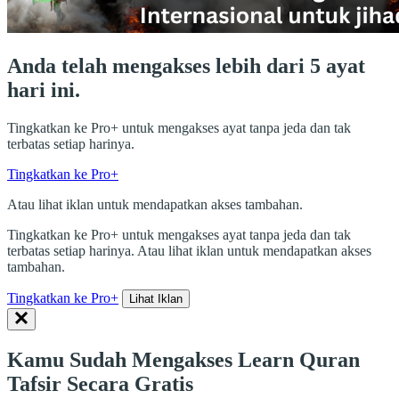
Anda telah mengakses lebih dari 5 ayat
hari ini.
Tingkatkan ke Pro+ untuk mengakses ayat tanpa jeda dan tak
terbatas setiap harinya.
Tingkatkan ke Pro+
Atau lihat iklan untuk mendapatkan akses tambahan.
Tingkatkan ke Pro+ untuk mengakses ayat tanpa jeda dan tak
terbatas setiap harinya. Atau lihat iklan untuk mendapatkan akses
tambahan.
Tingkatkan ke Pro+
Lihat Iklan
Kamu Sudah Mengakses Learn Quran
Tafsir Secara Gratis