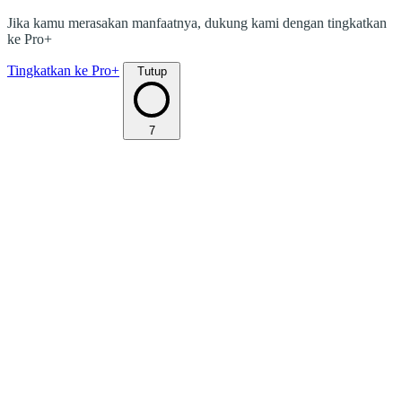
Jika kamu merasakan manfaatnya, dukung kami dengan tingkatkan
ke Pro+
Tingkatkan ke Pro+
Tutup
7