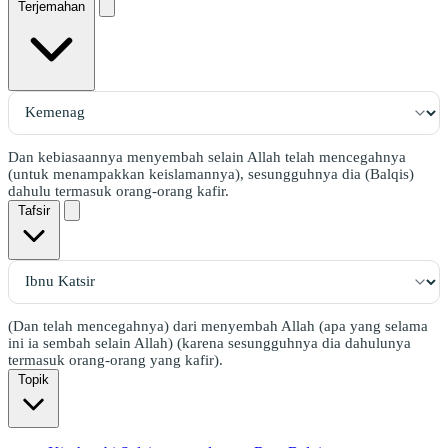
Terjemahan
Dan kebiasaannya menyembah selain Allah telah mencegahnya
(untuk menampakkan keislamannya), sesungguhnya dia (Balqis)
dahulu termasuk orang-orang kafir.
Tafsir
(Dan telah mencegahnya) dari menyembah Allah (apa yang selama
ini ia sembah selain Allah) (karena sesungguhnya dia dahulunya
termasuk orang-orang yang kafir).
Topik