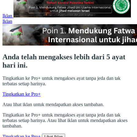
Iklan
Iklan
Anda telah mengakses lebih dari 5 ayat
hari ini.
Tingkatkan ke Pro+ untuk mengakses ayat tanpa jeda dan tak
terbatas setiap harinya.
Tingkatkan ke Pro+
Atau lihat iklan untuk mendapatkan akses tambahan.
Tingkatkan ke Pro+ untuk mengakses ayat tanpa jeda dan tak
terbatas setiap harinya. Atau lihat iklan untuk mendapatkan akses
tambahan.
Tingkatkan ke Pro+
Lihat Iklan