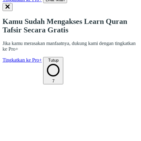
Kamu Sudah Mengakses Learn Quran
Tafsir Secara Gratis
Jika kamu merasakan manfaatnya, dukung kami dengan tingkatkan
ke Pro+
Tingkatkan ke Pro+
Tutup
7