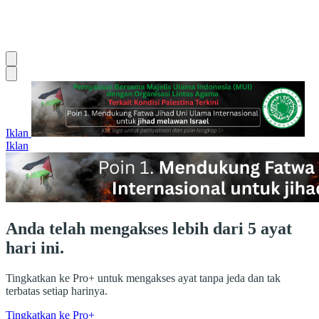
Iklan
Iklan
Anda telah mengakses lebih dari 5 ayat
hari ini.
Tingkatkan ke Pro+ untuk mengakses ayat tanpa jeda dan tak
terbatas setiap harinya.
Tingkatkan ke Pro+