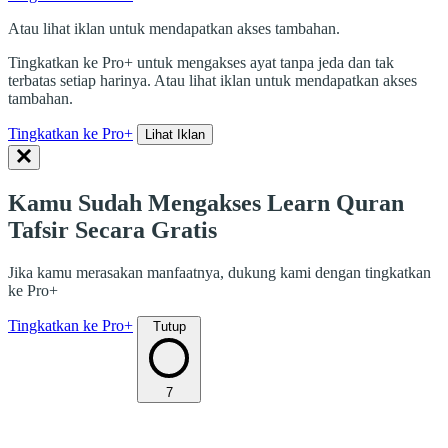
Atau lihat iklan untuk mendapatkan akses tambahan.
Tingkatkan ke Pro+ untuk mengakses ayat tanpa jeda dan tak
terbatas setiap harinya. Atau lihat iklan untuk mendapatkan akses
tambahan.
Tingkatkan ke Pro+
Lihat Iklan
Kamu Sudah Mengakses Learn Quran
Tafsir Secara Gratis
Jika kamu merasakan manfaatnya, dukung kami dengan tingkatkan
ke Pro+
Tingkatkan ke Pro+
Tutup
7