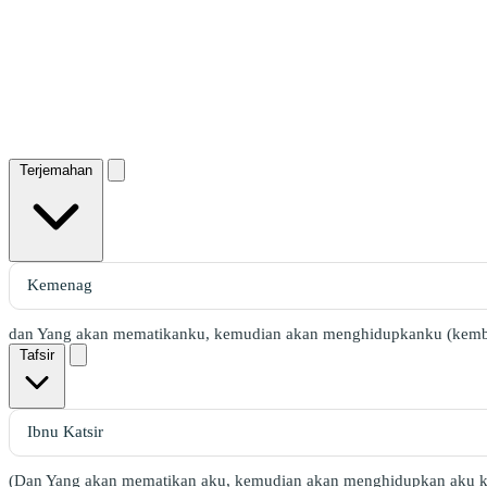
Terjemahan
dan Yang akan mematikanku, kemudian akan menghidupkanku (kemba
Tafsir
(Dan Yang akan mematikan aku, kemudian akan menghidupkan aku k