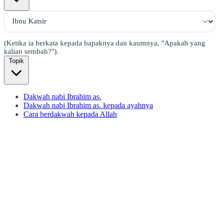
(Ketika ia berkata kepada bapaknya dan kaumnya, "Apakah yang
kalian sembah?").
Topik
Dakwah nabi Ibrahim as.
Dakwah nabi Ibrahim as. kepada ayahnya
Cara berdakwah kepada Allah