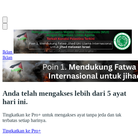
Iklan
Iklan
Anda telah mengakses lebih dari 5 ayat
hari ini.
Tingkatkan ke Pro+ untuk mengakses ayat tanpa jeda dan tak
terbatas setiap harinya.
Tingkatkan ke Pro+