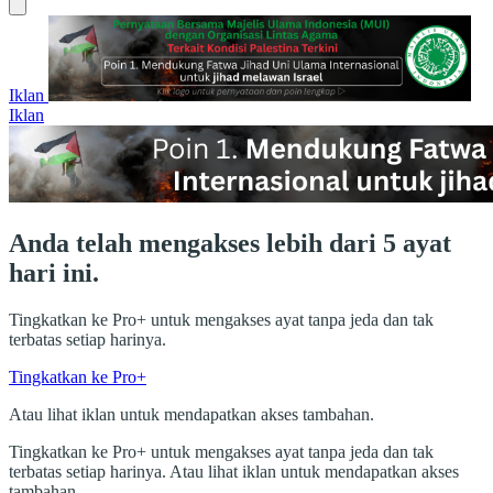
Iklan
Iklan
Anda telah mengakses lebih dari 5 ayat
hari ini.
Tingkatkan ke Pro+ untuk mengakses ayat tanpa jeda dan tak
terbatas setiap harinya.
Tingkatkan ke Pro+
Atau lihat iklan untuk mendapatkan akses tambahan.
Tingkatkan ke Pro+ untuk mengakses ayat tanpa jeda dan tak
terbatas setiap harinya. Atau lihat iklan untuk mendapatkan akses
tambahan.