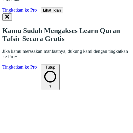
Tingkatkan ke Pro+
Lihat Iklan
Kamu Sudah Mengakses Learn Quran
Tafsir Secara Gratis
Jika kamu merasakan manfaatnya, dukung kami dengan tingkatkan
ke Pro+
Tingkatkan ke Pro+
Tutup
7