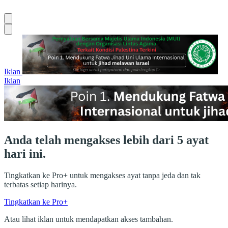
Iklan
Iklan
Anda telah mengakses lebih dari 5 ayat
hari ini.
Tingkatkan ke Pro+ untuk mengakses ayat tanpa jeda dan tak
terbatas setiap harinya.
Tingkatkan ke Pro+
Atau lihat iklan untuk mendapatkan akses tambahan.